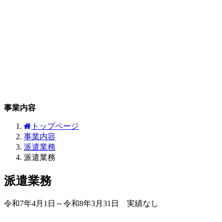
事業内容
トップページ
事業内容
派遣業務
派遣業務
派遣業務
令和7年4月1日～令和8年3月31日 実績なし