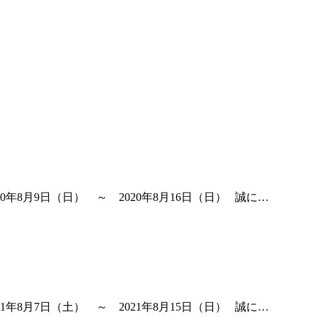
8月9日（日） ～ 2020年8月16日（日） 誠に…
8月7日（土） ～ 2021年8月15日（日） 誠に…