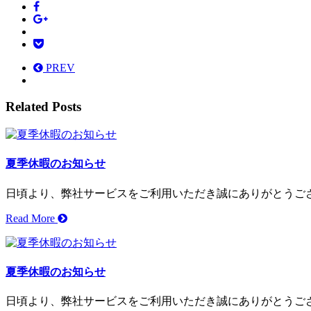
PREV
Related Posts
夏季休暇のお知らせ
日頃より、弊社サービスをご利用いただき誠にありがとうございま
Read More
夏季休暇のお知らせ
日頃より、弊社サービスをご利用いただき誠にありがとうございま