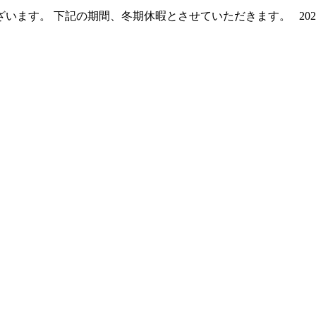
す。 下記の期間、冬期休暇とさせていただきます。 2020年1