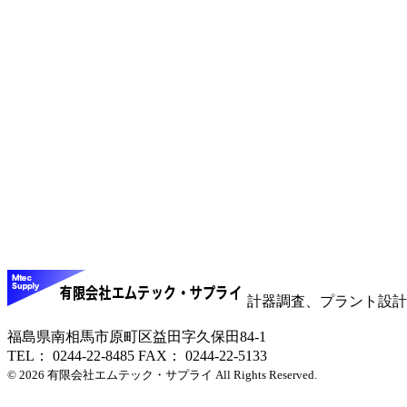
計器調査、プラント設計
福島県南相馬市原町区益田字久保田84-1
TEL： 0244-22-8485 FAX： 0244-22-5133
© 2026 有限会社エムテック・サプライ All Rights Reserved.