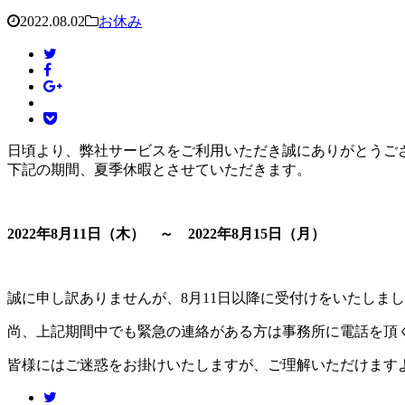
2022.08.02
お休み
日頃より、弊社サービスをご利用いただき誠にありがとうご
下記の期間、夏季休暇とさせていただきます。
2022年8月11日（木） ～ 2022年8月15日（月）
誠に申し訳ありませんが、8月11日以降に受付けをいたしま
尚、上記期間中でも緊急の連絡がある方は事務所に電話を頂
皆様にはご迷惑をお掛けいたしますが、ご理解いただけます