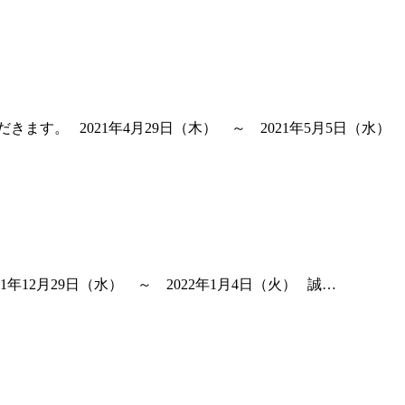
。 2021年4月29日（木） ～ 2021年5月5日（水）
2月29日（水） ～ 2022年1月4日（火） 誠…