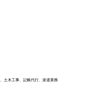
、土木工事、記帳代行、派遣業務