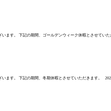
す。 下記の期間、ゴールデンウィーク休暇とさせていただきます
す。 下記の期間、冬期休暇とさせていただきます。 2021年1