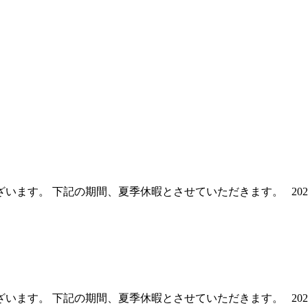
す。 下記の期間、夏季休暇とさせていただきます。 2020年
す。 下記の期間、夏季休暇とさせていただきます。 2021年