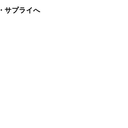
・サプライへ