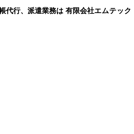
帳代行、派遣業務は 有限会社エムテック