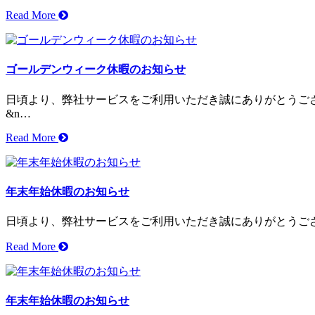
Read More
ゴールデンウィーク休暇のお知らせ
日頃より、弊社サービスをご利用いただき誠にありがとうございま
&n…
Read More
年末年始休暇のお知らせ
日頃より、弊社サービスをご利用いただき誠にありがとうございま
Read More
年末年始休暇のお知らせ