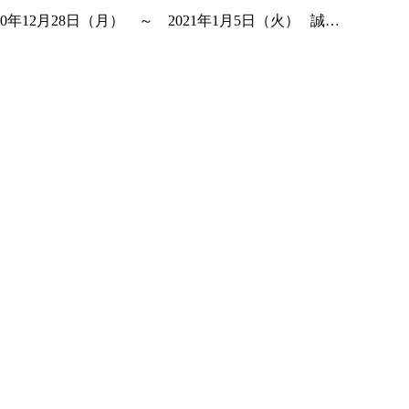
2月28日（月） ～ 2021年1月5日（火） 誠…